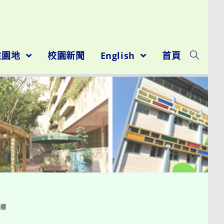
026
生園地
校園新聞
English
首頁
告欄