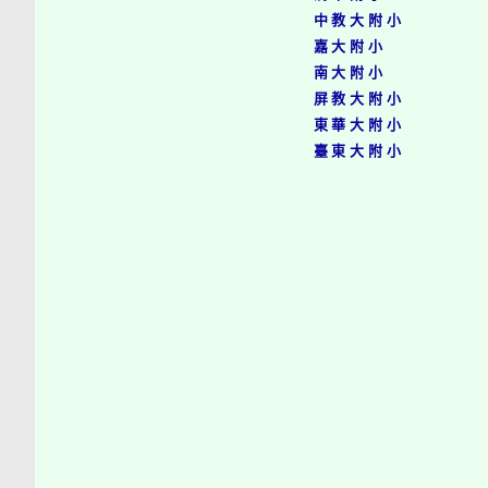
中教大附小
嘉大附小
南大附小
屏教大附小
東華大附小
臺東大附小