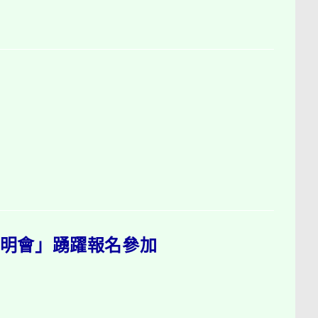
說明會」踴躍報名參加