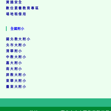
資通安全
數位素養教育專區
場地租借用
全國附小
國北教大附小
北市大附小
清華附小
中教大附小
嘉大附小
南大附小
屏教大附小
東華大附小
臺東大附小