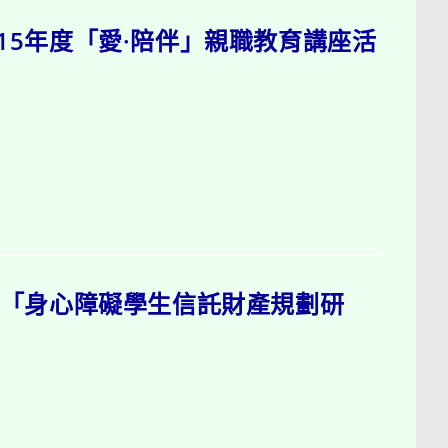
15年度「愛·陪伴」親職教育講座活
校「身心障礙學生信託財產規劃研