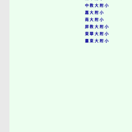
中教大附小
嘉大附小
南大附小
屏教大附小
東華大附小
臺東大附小