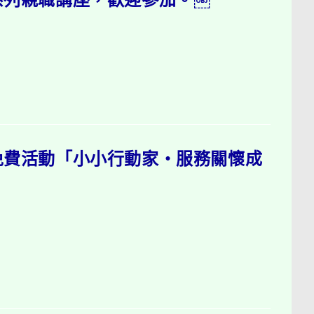
免費活動「小小行動家‧服務關懷成