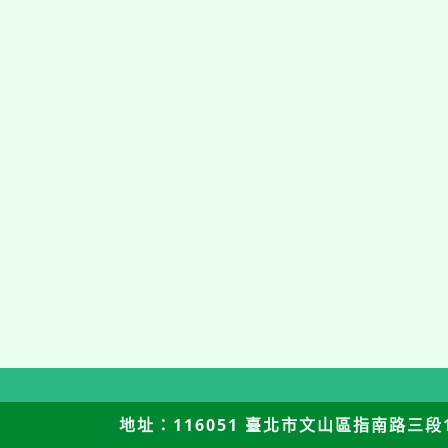
地址：116051 臺北市文山區指南路三段12號