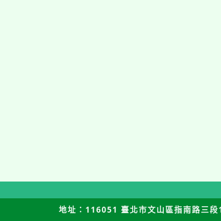
地址：116051 臺北市文山區指南路三段12號