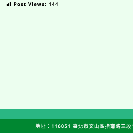
Post Views:
144
地址：116051 臺北市文山區指南路三段12號