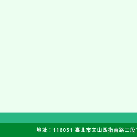
地址：116051 臺北市文山區指南路三段12號