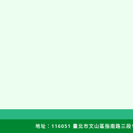
地址：116051 臺北市文山區指南路三段12號