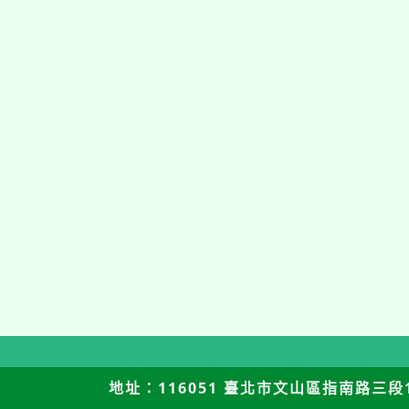
地址：116051 臺北市文山區指南路三段12號