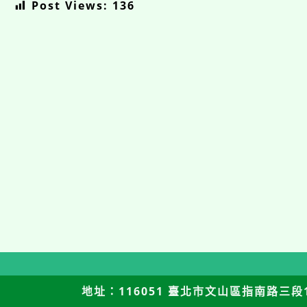
Post Views:
136
地址：116051 臺北市文山區指南路三段12號