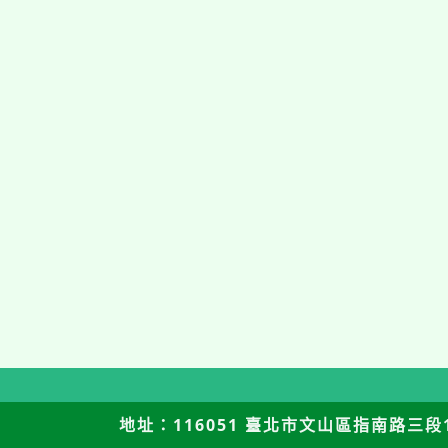
地址：116051 臺北市文山區指南路三段12號