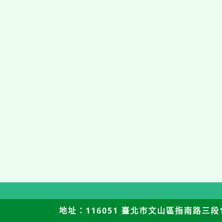
地址：116051 臺北市文山區指南路三段12號