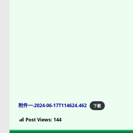
附件一-2024-06-17T114624.462
下載
Post Views:
144