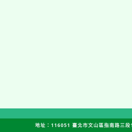
地址：116051 臺北市文山區指南路三段12號