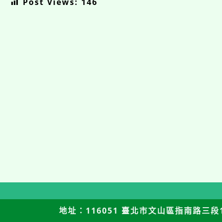
Post Views:
146
地址：116051 臺北市文山區指南路三段12號