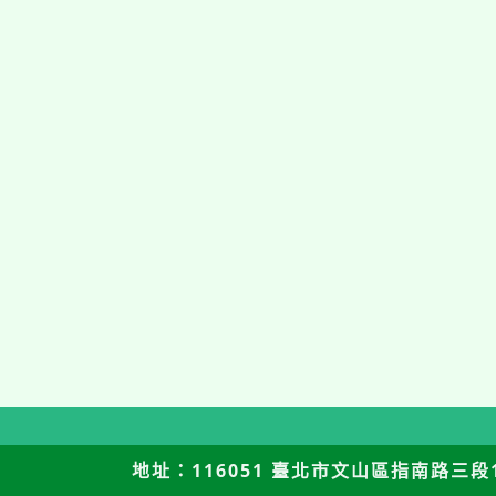
地址：116051 臺北市文山區指南路三段12號