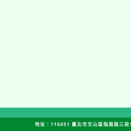
地址：116051 臺北市文山區指南路三段12號