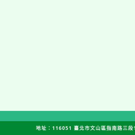
地址：116051 臺北市文山區指南路三段12號