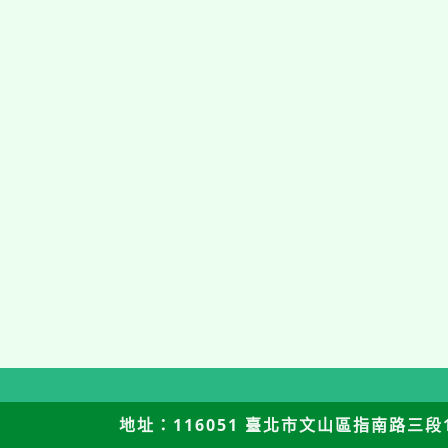
地址：116051 臺北市文山區指南路三段12號