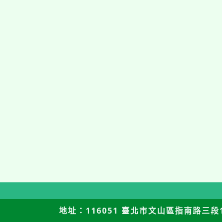
地址：116051 臺北市文山區指南路三段12號