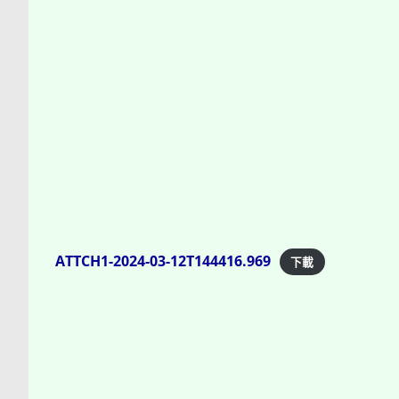
ATTCH1-2024-03-12T144416.969
下載