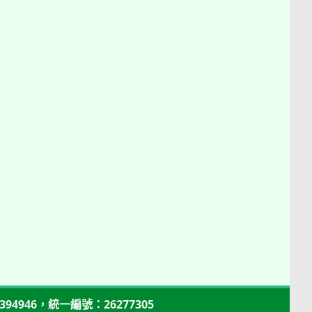
94946，統一編號：26277305