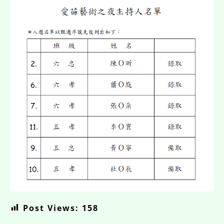
Post Views:
158