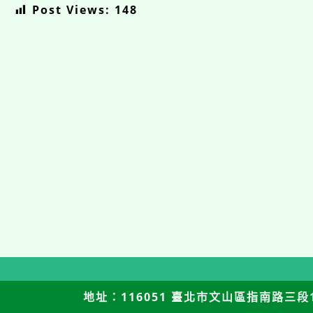
Post Views:
148
地址：116051 臺北市文山區指南路三段12號