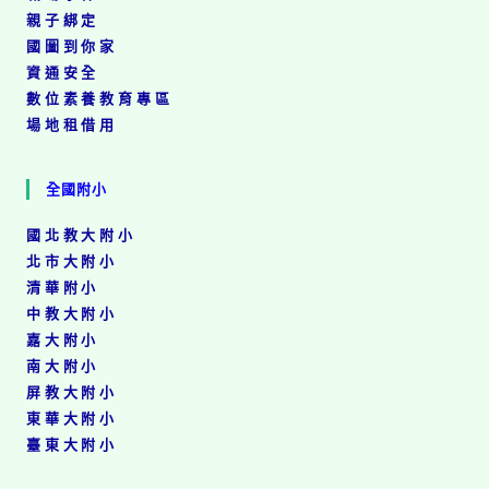
親子綁定
國圖到你家
資通安全
數位素養教育專區
場地租借用
全國附小
國北教大附小
北市大附小
清華附小
中教大附小
嘉大附小
南大附小
屏教大附小
東華大附小
臺東大附小