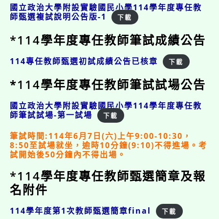
國立政治大學附設實驗國民小學114學年度專任教
師甄選複試說明公告版-1
下載
*114學年度專任教師筆試成績公告
114專任教師甄選初試成績公告已核章
下載
*
114學年度專任教師筆試試場公告
國立政治大學附設實驗國民小學114學年度專任教
師筆試試場-第一試場
下載
筆試時間:114年6月7日(六)上午9:00-10:30，
8:50至試場就坐，逾時10分鐘(9:10)不得進場。考
試開始後50分鐘內不得出場。
*114學年度專任教師甄選簡章及報
名附件
114學年度第1次教師甄選簡章final
下載