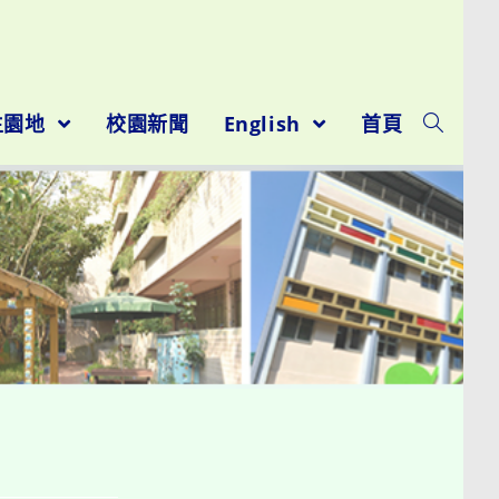
生園地
校園新聞
English
首頁