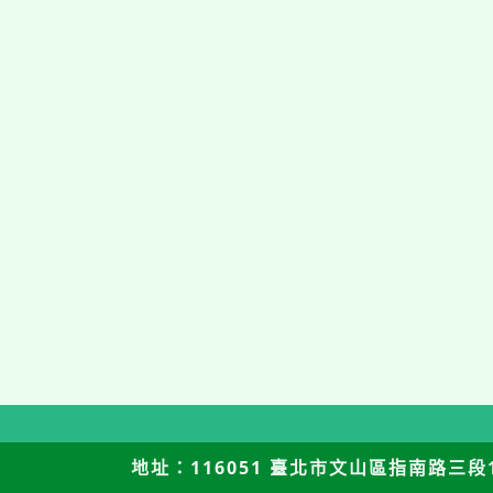
地址：116051 臺北市文山區指南路三段12號