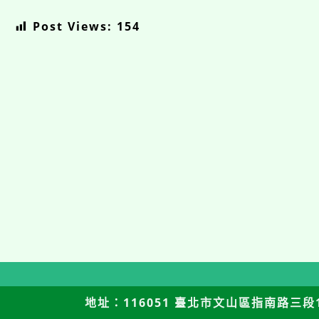
Post Views:
154
地址：116051 臺北市文山區指南路三段12號