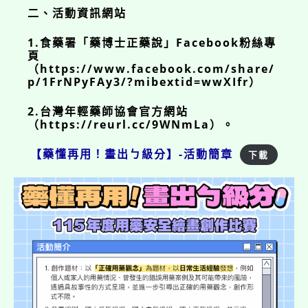
二、活動資訊網站
1.食藥署「藥博士正藥說」Facebook粉絲專
頁
（https://www.facebook.com/share/
p/1FrNPyFAy3/?mibextid=wwXIfr）
2.台灣年輕藥師協會官方網站
（https://reurl.cc/9WNmLa）。
【藥懂再用！畫出ㄅ級分】-活動簡章
下載