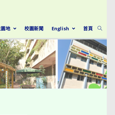
生園地
校園新聞
English
首頁