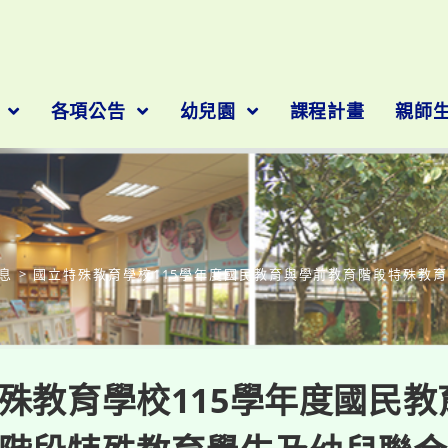
隊
各項公告
幼兒園
課程計畫
親師
部落格
息
>
國立特殊教育學校115學年度國民教育與學前教育階段特殊教
殊教育學校115學年度國民教