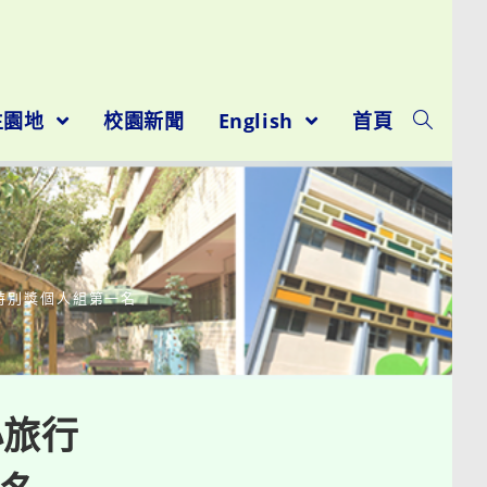
生園地
校園新聞
English
首頁
特別獎個人組第一名
小旅行