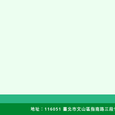
地址：116051 臺北市文山區指南路三段12號