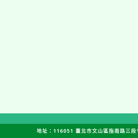
地址：116051 臺北市文山區指南路三段12號