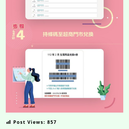
Post Views:
857