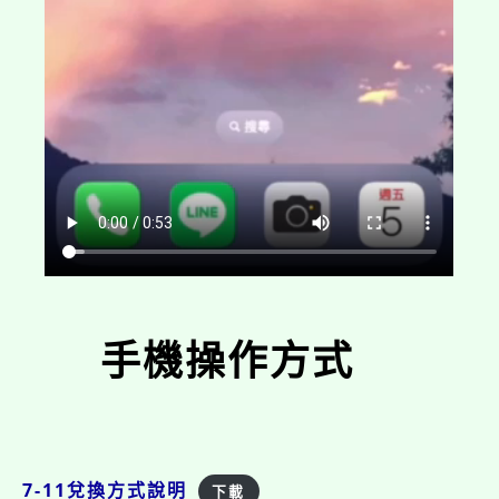
手機操作方式
7-11兌換方式說明
下載