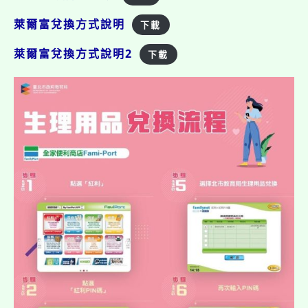
萊爾富兌換方式說明
下載
萊爾富兌換方式說明2
下載