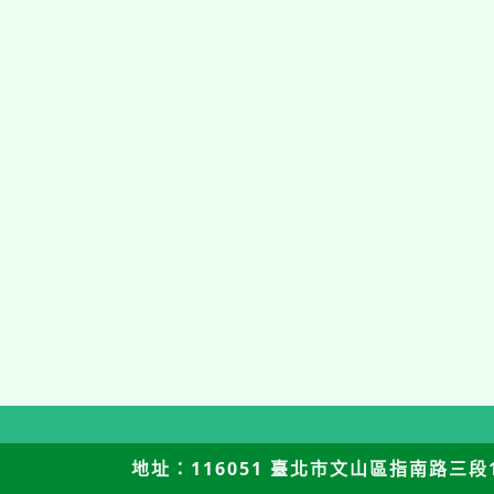
地址：116051 臺北市文山區指南路三段12號