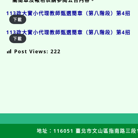
關簡章及報名表請參閱公告內容。
113政大實小代理教師甄選簡章（第八階段）第4招
下載
113政大實小代理教師甄選簡章（第八階段）第4招
下載
Post Views:
222
地址：116051 臺北市文山區指南路三段12號