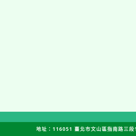
地址：116051 臺北市文山區指南路三段12號