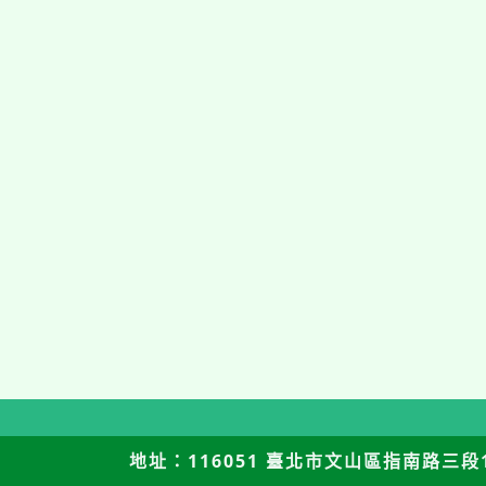
地址：116051 臺北市文山區指南路三段12號