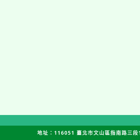
地址：116051 臺北市文山區指南路三段12號