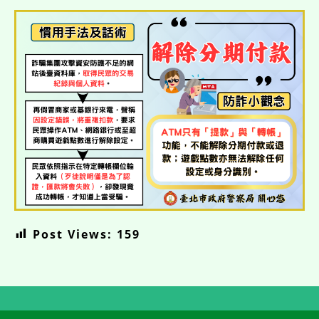
Post Views:
159