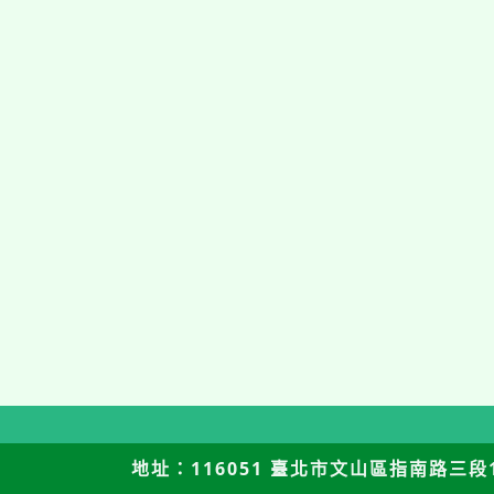
地址：116051 臺北市文山區指南路三段12號