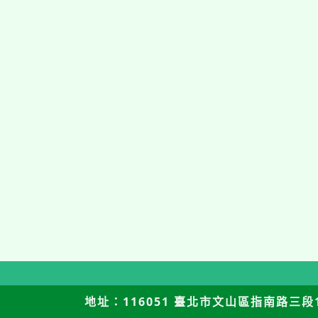
地址：116051 臺北市文山區指南路三段12號