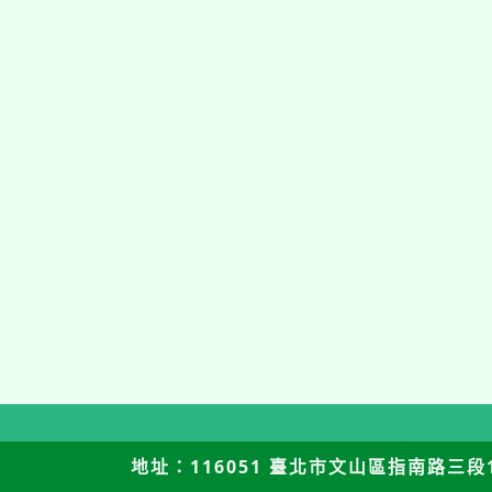
地址：116051 臺北市文山區指南路三段12號