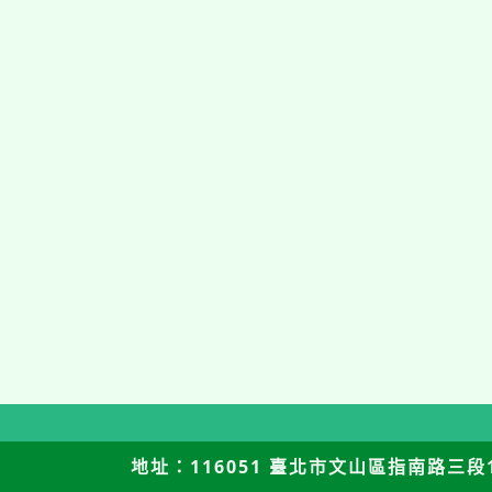
地址：116051 臺北市文山區指南路三段12號