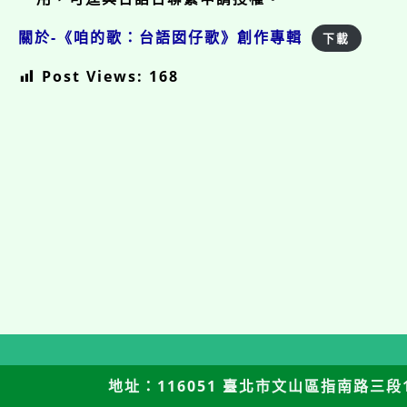
關於-《咱的歌：台語囡仔歌》創作專輯
下載
Post Views:
168
地址：116051 臺北市文山區指南路三段12號