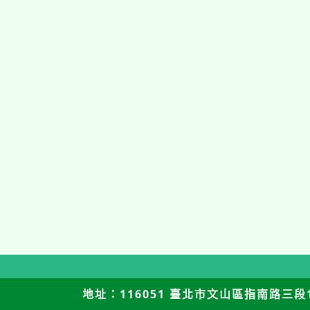
地址：116051 臺北市文山區指南路三段12號