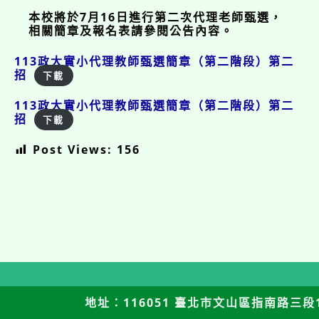
本校將於7月16日進行第二次代理老師甄選，
相關簡章及報名表請參閱公告內容。
113政大實小代理教師甄選簡章（第二階段）第二
招
下載
113政大實小代理教師甄選簡章（第二階段）第二
招
下載
Post Views:
156
地址：116051 臺北市文山區指南路三段12號