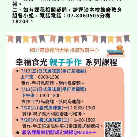
報。
二、如有課程相關疑問，請逕洽本校推廣教育
組曾小姐，電話電話：07-8060505分機
18203。