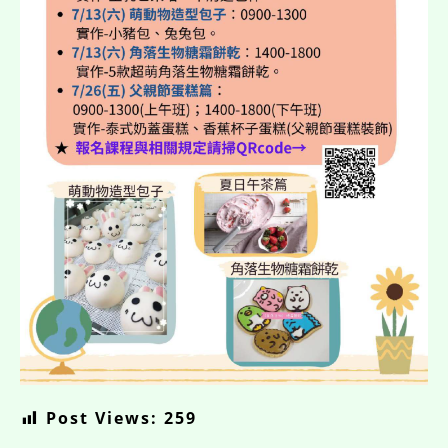
Post Views:
259