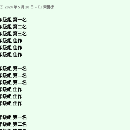
Post
Post
2024 年 5 月 20 日
榮譽榜
published:
category:
年級組 第一名
年級組 第二名
年級組 第三名
年級組 佳作
年級組 佳作
年級組 佳作
年級組 第一名
年級組 第二名
年級組 第二名
年級組 佳作
年級組 佳作
年級組 佳作
年級組 第一名
年級組 第二名