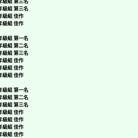
年級組 第三名
年級組 第三名
年級組 佳作
年級組 佳作
年級組 第一名
年級組 第二名
年級組 第三名
年級組 佳作
年級組 佳作
年級組 佳作
年級組 第一名
年級組 第二名
年級組 第三名
年級組 佳作
年級組 佳作
年級組 佳作
年級組 佳作