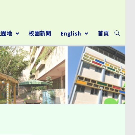
生園地
校園新聞
English
首頁